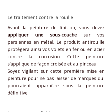
Le traitement contre la rouille
Avant la peinture de finition, vous devez
appliquer une sous-couche
sur vos
persiennes en métal. Le produit antirouille
protègera ainsi vos volets en fer ou en acier
contre la corrosion. Cette peinture
s’applique de façon croisée et au pinceau.
Soyez vigilant sur cette première mise en
peinture pour ne pas laisser de marques qui
pourraient apparaître sous la peinture
définitive.