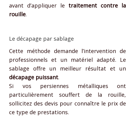
avant d’appliquer le
traitement contre la
rouille
.
Le décapage par sablage
Cette méthode demande l’intervention de
professionnels et un matériel adapté. Le
sablage offre un meilleur résultat et un
décapage puissant
.
Si vos persiennes métalliques ont
particulièrement souffert de la rouille,
sollicitez des devis pour connaître le prix de
ce type de prestations.