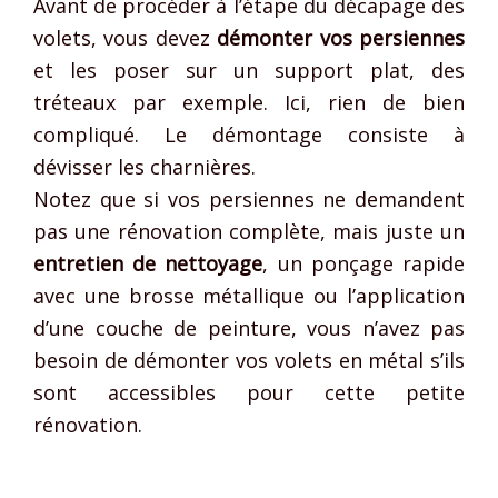
Avant de procéder à l’étape du décapage des
volets, vous devez
démonter vos persiennes
et les poser sur un support plat, des
tréteaux par exemple. Ici, rien de bien
compliqué. Le démontage consiste à
dévisser les charnières.
Notez que si vos persiennes ne demandent
pas une rénovation complète, mais juste un
entretien de nettoyage
, un ponçage rapide
avec une brosse métallique ou l’application
d’une couche de peinture, vous n’avez pas
besoin de démonter vos volets en métal s’ils
sont accessibles pour cette petite
rénovation.