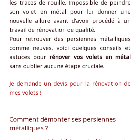
les traces de rouille. Impossible de peindre
son volet en métal pour lui donner une
nouvelle allure avant d’avoir procédé à un
travail de rénovation de qualité.
Pour retrouver des persiennes métalliques
comme neuves, voici quelques conseils et
astuces pour
rénover vos volets en métal
sans oublier aucune étape cruciale.
Je demande un devis pour la rénovation de
mes volets !
Comment démonter ses persiennes
métalliques ?