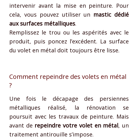
intervenir avant la mise en peinture. Pour
cela, vous pouvez utiliser un
mastic dédié
aux surfaces métalliques
.
Remplissez le trou ou les aspérités avec le
produit, puis poncez l’excédent. La surface
du volet en métal doit toujours être lisse.
Comment repeindre des volets en métal
?
Une fois le décapage des persiennes
métalliques réalisé, la rénovation se
poursuit avec les travaux de peinture. Mais
avant de
repeindre votre volet en métal
, un
traitement antirouille s’impose.