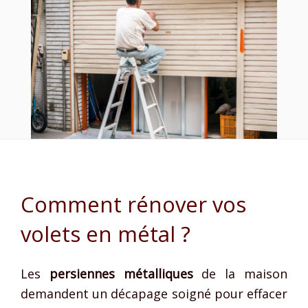
Comment rénover vos
volets en métal ?
Les
persiennes métalliques
de la maison
demandent un décapage soigné pour effacer