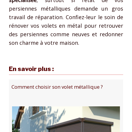
spécialisée
, surtout si l’état de vos
persiennes métalliques demande un gros
travail de réparation. Confiez-leur le soin de
rénover vos volets en métal pour retrouver
des persiennes comme neuves et redonner
son charme à votre maison.
En savoir plus :
Comment choisir son volet métallique ?