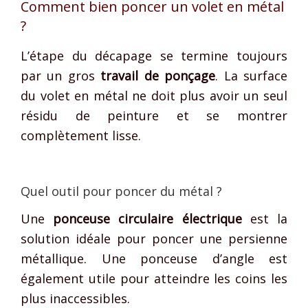
Comment bien poncer un volet en métal
?
L’étape du décapage se termine toujours
par un gros
travail de ponçage
. La surface
du volet en métal ne doit plus avoir un seul
résidu de peinture et se montrer
complètement lisse.
Quel outil pour poncer du métal ?
Une
ponceuse circulaire électrique
est la
solution idéale pour poncer une persienne
métallique. Une ponceuse d’angle est
également utile pour atteindre les coins les
plus inaccessibles.