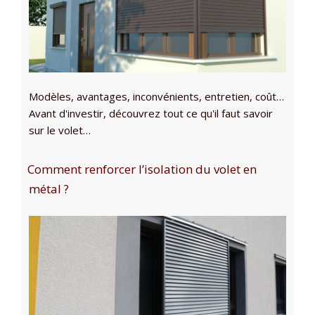
Modèles, avantages, inconvénients, entretien, coût…
Avant d'investir, découvrez tout ce qu'il faut savoir
sur le volet…
Comment renforcer l’isolation du volet en
métal ?