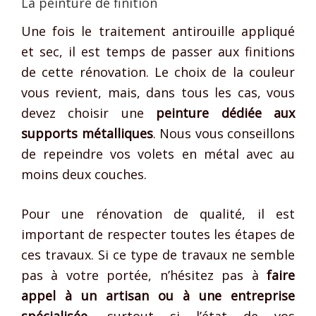
La peinture de finition
Une fois le traitement antirouille appliqué
et sec, il est temps de passer aux finitions
de cette rénovation. Le choix de la couleur
vous revient, mais, dans tous les cas, vous
devez choisir une
peinture dédiée aux
supports métalliques
. Nous vous conseillons
de repeindre vos volets en métal avec au
moins deux couches.
Pour une rénovation de qualité, il est
important de respecter toutes les étapes de
ces travaux. Si ce type de travaux ne semble
pas à votre portée, n’hésitez pas à
faire
appel à un artisan ou à une entreprise