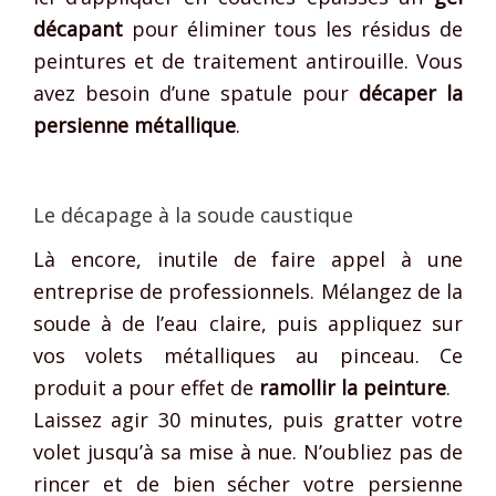
décapant
pour éliminer tous les résidus de
peintures et de traitement antirouille. Vous
avez besoin d’une spatule pour
décaper la
persienne métallique
.
Le décapage à la soude caustique
Là encore, inutile de faire appel à une
entreprise de professionnels. Mélangez de la
soude à de l’eau claire, puis appliquez sur
vos volets métalliques au pinceau. Ce
produit a pour effet de
ramollir la peinture
.
Laissez agir 30 minutes, puis gratter votre
volet jusqu’à sa mise à nue. N’oubliez pas de
rincer et de bien sécher votre persienne