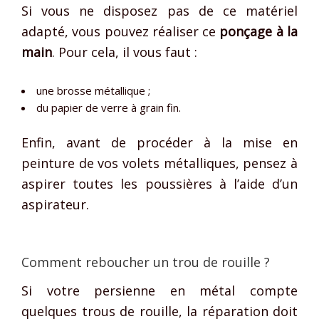
Si vous ne disposez pas de ce matériel
adapté, vous pouvez réaliser ce
ponçage à la
main
. Pour cela, il vous faut :
une brosse métallique ;
du papier de verre à grain fin.
Enfin, avant de procéder à la mise en
peinture de vos volets métalliques, pensez à
aspirer toutes les poussières à l’aide d’un
aspirateur.
Comment reboucher un trou de rouille ?
Si votre persienne en métal compte
quelques trous de rouille, la réparation doit