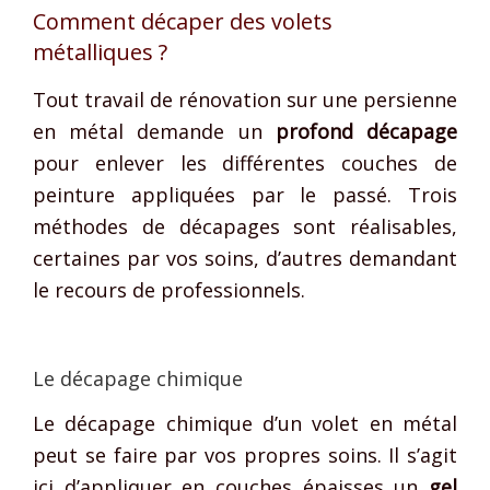
Comment décaper des volets
métalliques ?
Tout travail de rénovation sur une persienne
en métal demande un
profond décapage
pour enlever les différentes couches de
peinture appliquées par le passé. Trois
méthodes de décapages sont réalisables,
certaines par vos soins, d’autres demandant
le recours de professionnels.
Le décapage chimique
Le décapage chimique d’un volet en métal
peut se faire par vos propres soins. Il s’agit
ici d’appliquer en couches épaisses un
gel