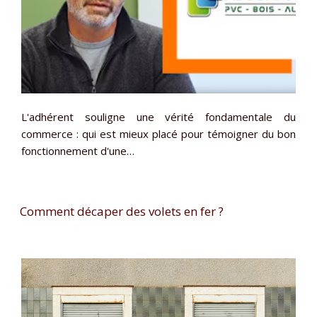
L'adhérent souligne une vérité fondamentale du
commerce : qui est mieux placé pour témoigner du bon
fonctionnement d'une…
Comment décaper des volets en fer ?