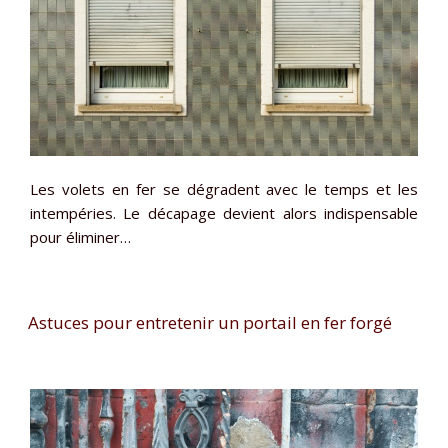
Les volets en fer se dégradent avec le temps et les
intempéries. Le décapage devient alors indispensable
pour éliminer…
Astuces pour entretenir un portail en fer forgé