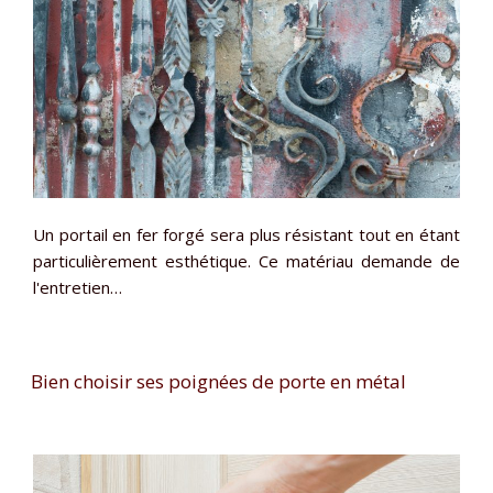
Un portail en fer forgé sera plus résistant tout en étant
particulièrement esthétique. Ce matériau demande de
l'entretien…
Bien choisir ses poignées de porte en métal