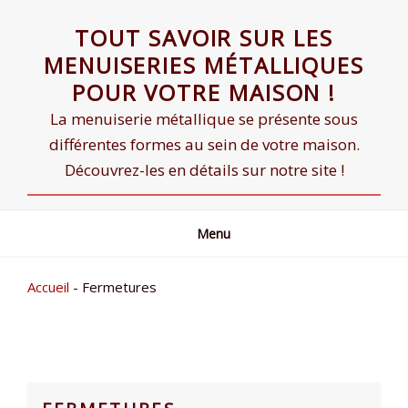
Skip
TOUT SAVOIR SUR LES
to
content
MENUISERIES MÉTALLIQUES
POUR VOTRE MAISON !
La menuiserie métallique se présente sous
différentes formes au sein de votre maison.
Découvrez-les en détails sur notre site !
Menu
Accueil
-
Fermetures