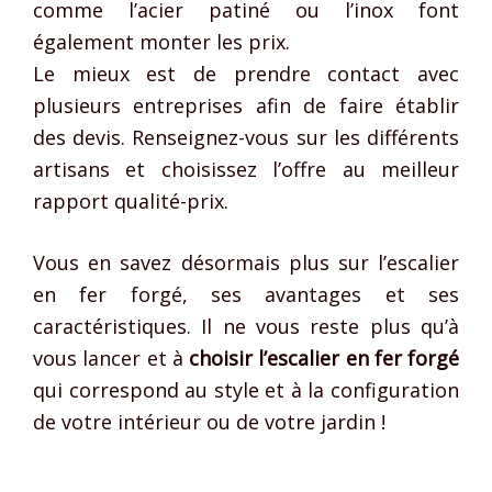
comme l’acier patiné ou l’inox font
également monter les prix.
Le mieux est de prendre contact avec
plusieurs entreprises afin de faire établir
des devis. Renseignez-vous sur les différents
artisans et choisissez l’offre au meilleur
rapport qualité-prix.
Vous en savez désormais plus sur l’escalier
en fer forgé, ses avantages et ses
caractéristiques. Il ne vous reste plus qu’à
vous lancer et à
choisir l’escalier en fer forgé
qui correspond au style et à la configuration
de votre intérieur ou de votre jardin !