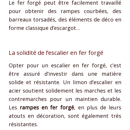
Le fer forgé peut être facilement travaillé
pour obtenir des rampes courbées, des
barreaux torsadés, des éléments de déco en
forme classique d’escargot…
La solidité de l’escalier en fer forgé
Opter pour un escalier en fer forgé, c’est
être assuré d’investir dans une matière
solide et résistante. Un limon d’escalier en
acier soutient solidement les marches et les
contremarches pour un maintien durable.
Les
rampes en fer forgé
, en plus de leurs
atouts en décoration, sont également très
résistantes.