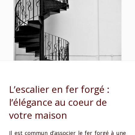
L’escalier en fer forgé :
l’élégance au coeur de
votre maison
Il est commun d’associer le fer forgé à une