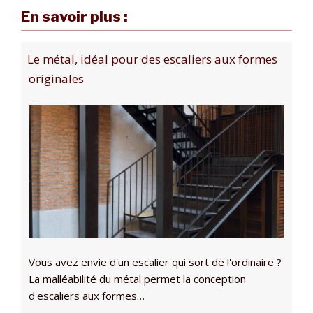
En savoir plus :
Le métal, idéal pour des escaliers aux formes
originales
Vous avez envie d'un escalier qui sort de l'ordinaire ?
La malléabilité du métal permet la conception
d'escaliers aux formes…