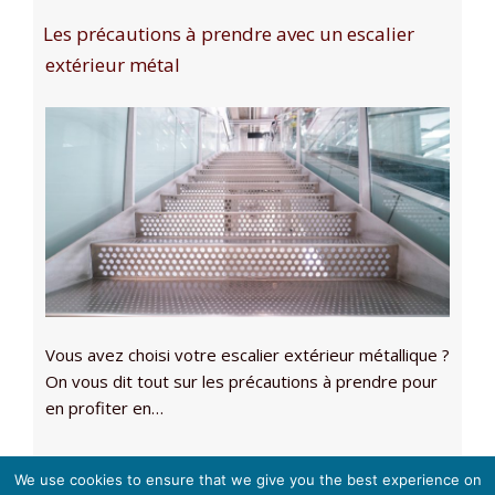
Les précautions à prendre avec un escalier
extérieur métal
Vous avez choisi votre escalier extérieur métallique ?
On vous dit tout sur les précautions à prendre pour
en profiter en…
We use cookies to ensure that we give you the best experience on