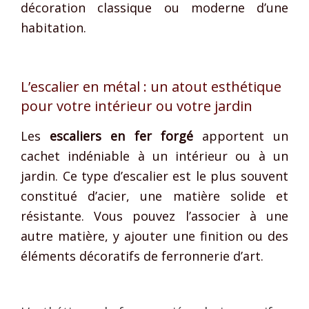
décoration classique ou moderne d’une
habitation.
L’escalier en métal : un atout esthétique
pour votre intérieur ou votre jardin
Les
escaliers en fer forgé
apportent un
cachet indéniable à un intérieur ou à un
jardin. Ce type d’escalier est le plus souvent
constitué d’acier, une matière solide et
résistante. Vous pouvez l’associer à une
autre matière, y ajouter une finition ou des
éléments décoratifs de ferronnerie d’art.