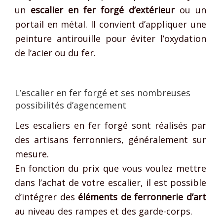
un
escalier en fer forgé d’extérieur
ou un
portail en métal. Il convient d’appliquer une
peinture antirouille pour éviter l’oxydation
de l’acier ou du fer.
L’escalier en fer forgé et ses nombreuses
possibilités d’agencement
Les escaliers en fer forgé sont réalisés par
des artisans ferronniers, généralement sur
mesure.
En fonction du prix que vous voulez mettre
dans l’achat de votre escalier, il est possible
d’intégrer des
éléments de ferronnerie d’art
au niveau des rampes et des garde-corps.