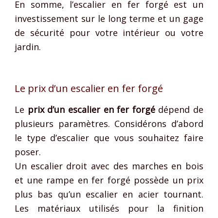
En somme, l’escalier en fer forgé est un
investissement sur le long terme et un gage
de sécurité pour votre intérieur ou votre
jardin.
Le prix d’un escalier en fer forgé
Le
prix d’un escalier en fer forgé
dépend de
plusieurs paramètres. Considérons d’abord
le type d’escalier que vous souhaitez faire
poser.
Un escalier droit avec des marches en bois
et une rampe en fer forgé possède un prix
plus bas qu’un escalier en acier tournant.
Les matériaux utilisés pour la finition