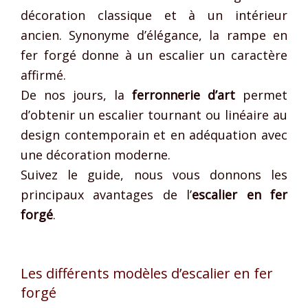
décoration classique et à un intérieur
ancien. Synonyme d’élégance, la rampe en
fer forgé donne à un escalier un caractère
affirmé.
De nos jours, la
ferronnerie d’art
permet
d’obtenir un escalier tournant ou linéaire au
design contemporain et en adéquation avec
une décoration moderne.
Suivez le guide, nous vous donnons les
principaux avantages de l’
escalier en fer
forgé
.
Les différents modèles d’escalier en fer
forgé