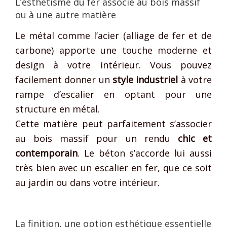
L’esthétisme du fer associé au bois massif
ou à une autre matière
Le métal comme l’acier (alliage de fer et de
carbone) apporte une touche moderne et
design à votre intérieur. Vous pouvez
facilement donner un
style industriel
à votre
rampe d’escalier en optant pour une
structure en métal.
Cette matière peut parfaitement s’associer
au bois massif pour un rendu
chic et
contemporain
. Le béton s’accorde lui aussi
très bien avec un escalier en fer, que ce soit
au jardin ou dans votre intérieur.
La finition, une option esthétique essentielle