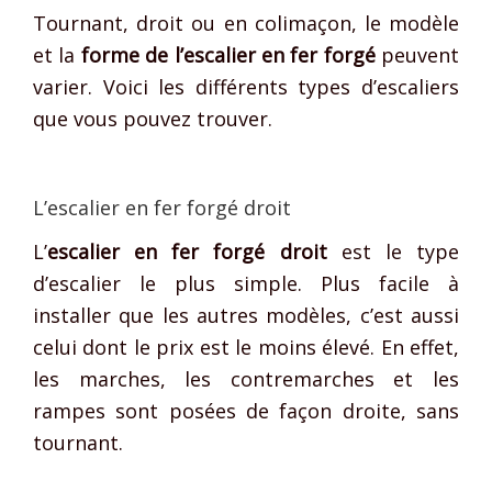
Tournant, droit ou en colimaçon, le modèle
et la
forme de l’escalier en fer forgé
peuvent
varier. Voici les différents types d’escaliers
que vous pouvez trouver.
L’escalier en fer forgé droit
L’
escalier en fer forgé droit
est le type
d’escalier le plus simple. Plus facile à
installer que les autres modèles, c’est aussi
celui dont le prix est le moins élevé. En effet,
les marches, les contremarches et les
rampes sont posées de façon droite, sans
tournant.