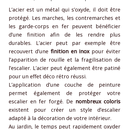
L’acier est un métal qui s’oxyde, il doit être
protégé. Les marches, les contremarches et
les garde-corps en fer peuvent bénéficier
d’une finition afin de les rendre plus
durables. L’acier peut par exemple être
recouvert d’une
finition en inox
pour éviter
l’apparition de rouille et la fragilisation de
l’escalier. L’acier peut également être patiné
pour un effet déco rétro réussi.
L’application d’une couche de peinture
permet également de protéger votre
escalier en fer forgé. De
nombreux coloris
existent pour créer un style d’escalier
adapté à la décoration de votre intérieur.
Au jardin, le temps peut rapidement oxyder