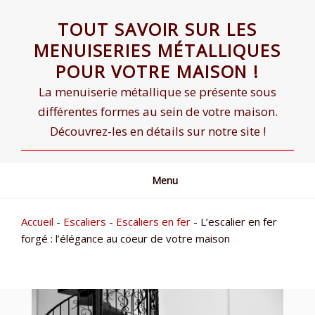
Skip
TOUT SAVOIR SUR LES
to
content
MENUISERIES MÉTALLIQUES
POUR VOTRE MAISON !
La menuiserie métallique se présente sous
différentes formes au sein de votre maison.
Découvrez-les en détails sur notre site !
Menu
Accueil
-
Escaliers
-
Escaliers en fer
-
L’escalier en fer
forgé : l’élégance au coeur de votre maison