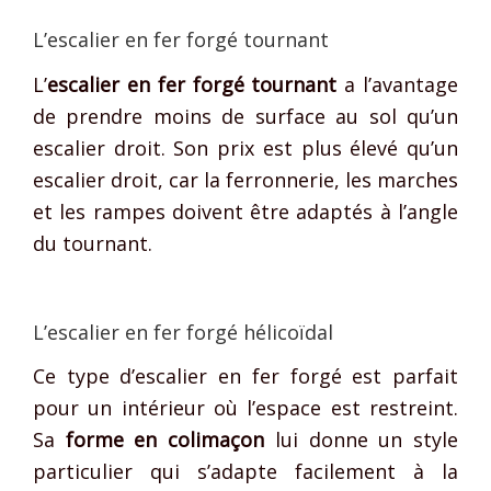
L’escalier en fer forgé tournant
L’
escalier en fer forgé tournant
a l’avantage
de prendre moins de surface au sol qu’un
escalier droit. Son prix est plus élevé qu’un
escalier droit, car la ferronnerie, les marches
et les rampes doivent être adaptés à l’angle
du tournant.
L’escalier en fer forgé hélicoïdal
Ce type d’escalier en fer forgé est parfait
pour un intérieur où l’espace est restreint.
Sa
forme en colimaçon
lui donne un style
particulier qui s’adapte facilement à la