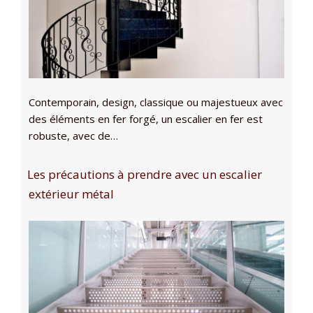
Contemporain, design, classique ou majestueux avec
des éléments en fer forgé, un escalier en fer est
robuste, avec de…
Les précautions à prendre avec un escalier
extérieur métal