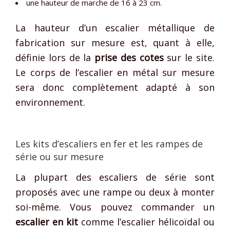
une hauteur de marche de 16 à 23 cm.
La hauteur d’un escalier métallique de
fabrication sur mesure est, quant à elle,
définie lors de la
prise des cotes
sur le site.
Le corps de l’escalier en métal sur mesure
sera donc complètement adapté à son
environnement.
Les kits d’escaliers en fer et les rampes de
série ou sur mesure
La plupart des escaliers de série sont
proposés avec une rampe ou deux à monter
soi-même. Vous pouvez commander un
escalier en kit
comme l’escalier hélicoïdal ou