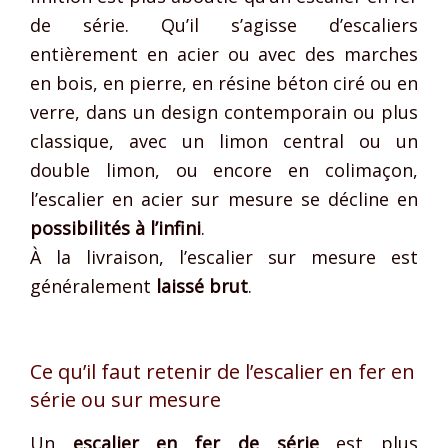
de série. Qu’il s’agisse d’escaliers
entièrement en acier ou avec des marches
en bois, en pierre, en résine béton ciré ou en
verre, dans un design contemporain ou plus
classique, avec un limon central ou un
double limon, ou encore en colimaçon,
l’escalier en acier sur mesure se décline en
possibilités à l’infini
.
À la livraison, l’escalier sur mesure est
généralement
laissé brut
.
Ce qu’il faut retenir de l’escalier en fer en
série ou sur mesure
Un
escalier en fer de série
est plus