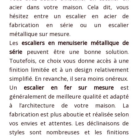
acier dans votre maison. Cela dit, vous
hésitez entre un escalier en acier de
fabrication en série ou un escalier
métallique sur mesure.
Les
escaliers en menuiserie métallique de
série
peuvent être une bonne solution.
Toutefois, ce choix vous donne accès à une
finition limitée et à un design relativement
simplifié. En revanche, il sera moins onéreux.
Un
escalier en fer sur mesure
est
généralement de meilleure qualité et adapté
à l’architecture de votre maison. La
fabrication est plus aboutie et réalisée selon
vos envies et attentes. Les déclinaisons de
styles sont nombreuses et les finitions