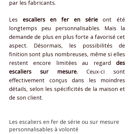
par les fabricants.
Les
escaliers en fer en série
ont été
longtemps peu personnalisables. Mais la
demande de plus en plus forte a favorisé cet
aspect. Désormais, les possibilités de
finition sont plus nombreuses, même si elles
restent encore limitées au regard
des
escaliers sur mesure.
Ceux-ci sont
effectivement conçus dans les moindres
détails, selon les spécificités de la maison et
de son client.
Les escaliers en fer de série ou sur mesure
personnalisables à volonté