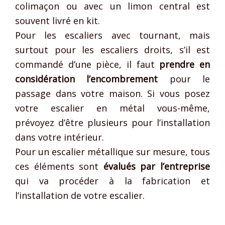
colimaçon ou avec un limon central est
souvent livré en kit.
Pour les escaliers avec tournant, mais
surtout pour les escaliers droits, s’il est
commandé d’une pièce, il faut
prendre en
considération l’encombrement
pour le
passage dans votre maison. Si vous posez
votre escalier en métal vous-même,
prévoyez d’être plusieurs pour l’installation
dans votre intérieur.
Pour un escalier métallique sur mesure, tous
ces éléments sont
évalués par l’entreprise
qui va procéder à la fabrication et
l’installation de votre escalier.