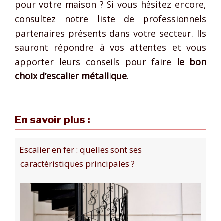
pour votre maison ? Si vous hésitez encore,
consultez notre liste de professionnels
partenaires présents dans votre secteur. Ils
sauront répondre à vos attentes et vous
apporter leurs conseils pour faire
le bon
choix d’escalier métallique
.
En savoir plus :
Escalier en fer : quelles sont ses
caractéristiques principales ?