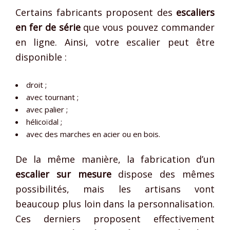
Certains fabricants proposent des
escaliers
en fer de série
que vous pouvez commander
en ligne. Ainsi, votre escalier peut être
disponible :
droit ;
avec tournant ;
avec palier ;
hélicoïdal ;
avec des marches en acier ou en bois.
De la même manière, la fabrication d’un
escalier sur mesure
dispose des mêmes
possibilités, mais les artisans vont
beaucoup plus loin dans la personnalisation.
Ces derniers proposent effectivement