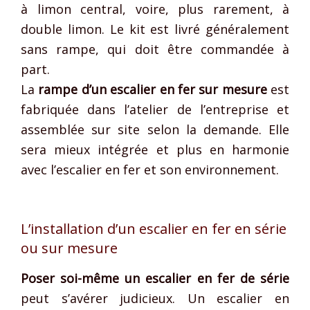
à limon central, voire, plus rarement, à
double limon. Le kit est livré généralement
sans rampe, qui doit être commandée à
part.
La
rampe d’un escalier en fer sur mesure
est
fabriquée dans l’atelier de l’entreprise et
assemblée sur site selon la demande. Elle
sera mieux intégrée et plus en harmonie
avec l’escalier en fer et son environnement.
L’installation d’un escalier en fer en série
ou sur mesure
Poser soi-même un escalier en fer de série
peut s’avérer judicieux. Un escalier en