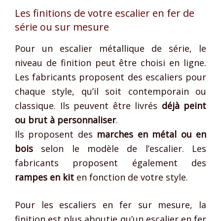
Les finitions de votre escalier en fer de
série ou sur mesure
Pour un escalier métallique de série, le
niveau de finition peut être choisi en ligne.
Les fabricants proposent des escaliers pour
chaque style, qu’il soit contemporain ou
classique. Ils peuvent être livrés
déjà peint
ou brut à personnaliser
.
Ils proposent des
marches en métal ou en
bois
selon le modèle de l’escalier. Les
fabricants proposent également des
rampes en kit
en fonction de votre style.
Pour les escaliers en fer sur mesure, la
finition est plus aboutie qu’un escalier en fer