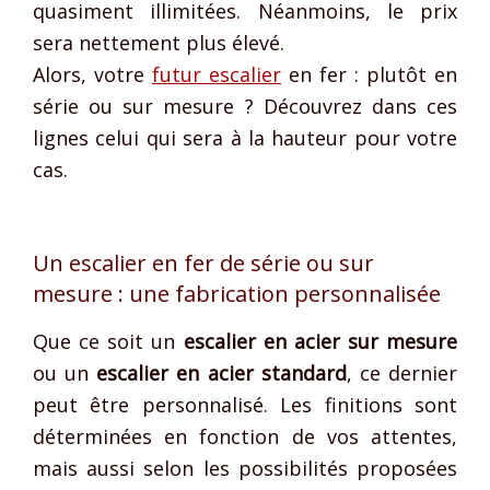
quasiment illimitées. Néanmoins, le prix
sera nettement plus élevé.
Alors, votre
futur escalier
en fer : plutôt en
série ou sur mesure ? Découvrez dans ces
lignes celui qui sera à la hauteur pour votre
cas.
Un escalier en fer de série ou sur
mesure : une fabrication personnalisée
Que ce soit un
escalier en acier sur mesure
ou un
escalier en acier standard
, ce dernier
peut être personnalisé. Les finitions sont
déterminées en fonction de vos attentes,
mais aussi selon les possibilités proposées