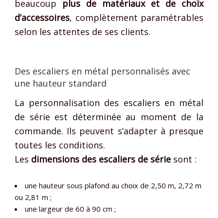
beaucoup
plus de matériaux et de choix
d’accessoires
, complètement paramétrables
selon les attentes de ses clients.
Des escaliers en métal personnalisés avec
une hauteur standard
La personnalisation des escaliers en métal
de série est déterminée au moment de la
commande. Ils peuvent s’adapter à presque
toutes les conditions.
Les
dimensions des escaliers de série
sont :
une hauteur sous plafond au choix de 2,50 m, 2,72 m
ou 2,81 m ;
une largeur de 60 à 90 cm ;