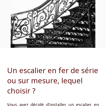
Un escalier en fer de série
ou sur mesure, lequel
choisir ?
Vous avez décidé d’installer un escalier en