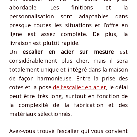
abordable. Les finitions et la
personnalisation sont adaptables dans
presque toutes les situations et l’offre en
ligne est assez complète. De plus, la
livraison est plutôt rapide.
Un
escalier en acier sur mesure
est
considérablement plus cher, mais il sera
totalement unique et intégré dans la maison
de façon harmonieuse. Entre la prise des
cotes et la pose
de l’escalier en acier
, le délai
peut être très long, surtout en fonction de
la complexité de la fabrication et des
matériaux sélectionnés.
Avez-vous trouvé l’escalier qui vous convient