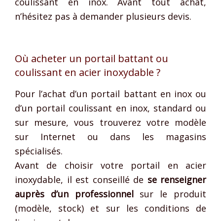
coulissant en inox. Avant tout achat,
n’hésitez pas à demander plusieurs devis.
Où acheter un portail battant ou
coulissant en acier inoxydable ?
Pour l’achat d’un portail battant en inox ou
d’un portail coulissant en inox, standard ou
sur mesure, vous trouverez votre modèle
sur Internet ou dans les magasins
spécialisés.
Avant de choisir votre portail en acier
inoxydable, il est conseillé de
se renseigner
auprès d’un professionnel
sur le produit
(modèle, stock) et sur les conditions de