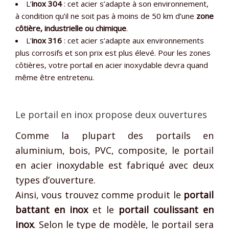
L’
inox 304
: cet acier s’adapte à son environnement,
à condition qu’il ne soit pas à moins de 50 km d’une
zone
côtière, industrielle ou chimique
.
L’
inox 316
: cet acier s’adapte aux environnements
plus corrosifs et son prix est plus élevé. Pour les zones
côtières, votre portail en acier inoxydable devra quand
même être entretenu.
Le portail en inox propose deux ouvertures
Comme la plupart des portails en
aluminium, bois, PVC, composite, le portail
en acier inoxydable est fabriqué avec deux
types d’ouverture.
Ainsi, vous trouvez comme produit le
portail
battant en inox
et le
portail coulissant en
inox
. Selon le type de modèle, le portail sera