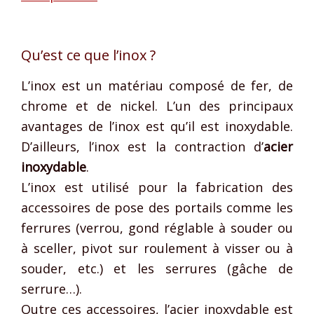
Qu’est ce que l’inox ?
L’inox est un matériau composé de fer, de
chrome et de nickel. L’un des principaux
avantages de l’inox est qu’il est inoxydable.
D’ailleurs, l’inox est la contraction d’
acier
inoxydable
.
L’inox est utilisé pour la fabrication des
accessoires de pose des portails comme les
ferrures (verrou, gond réglable à souder ou
à sceller, pivot sur roulement à visser ou à
souder, etc.) et les serrures (gâche de
serrure…).
Outre ces accessoires, l’acier inoxydable est