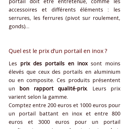
portail doit être entretenue, comme les
accessoires et différents éléments : les
serrures, les ferrures (pivot sur roulement,
gonds)…
Quel est le prix d’un portail en inox ?
Les
prix des portails en inox
sont moins
élevés que ceux des portails en aluminium
ou en composite. Ces produits présentent
un
bon rapport qualité-prix
. Leurs prix
varient selon la gamme.
Comptez entre 200 euros et 1000 euros pour
un portail battant en inox et entre 800
euros et 3000 euros pour un portail