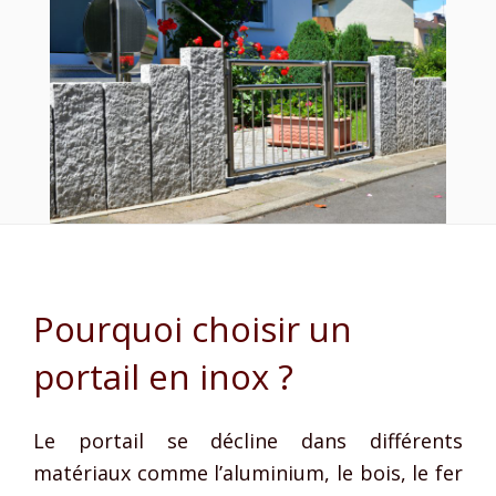
Pourquoi choisir un
portail en inox ?
Le portail se décline dans différents
matériaux comme l’aluminium, le bois, le fer