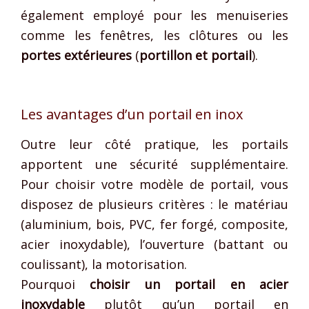
également employé pour les menuiseries
comme les fenêtres, les clôtures ou les
portes extérieures
(
portillon et portail
).
Les avantages d’un portail en inox
Outre leur côté pratique, les portails
apportent une sécurité supplémentaire.
Pour choisir votre modèle de portail, vous
disposez de plusieurs critères : le matériau
(aluminium, bois, PVC, fer forgé, composite,
acier inoxydable), l’ouverture (battant ou
coulissant), la motorisation.
Pourquoi
choisir un portail en acier
inoxydable
plutôt qu’un portail en