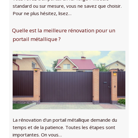
standard ou sur mesure, vous ne savez que choisir.
Pour ne plus hésitez, lisez…
Quelle est la meilleure rénovation pour un
portail métallique ?
La rénovation d'un portail métallique demande du
temps et de la patience. Toutes les étapes sont
importantes. On vous…