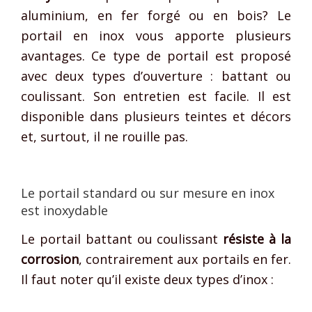
aluminium, en fer forgé ou en bois? Le
portail en inox vous apporte plusieurs
avantages. Ce type de portail est proposé
avec deux types d’ouverture : battant ou
coulissant. Son entretien est facile. Il est
disponible dans plusieurs teintes et décors
et, surtout, il ne rouille pas.
Le portail standard ou sur mesure en inox
est inoxydable
Le portail battant ou coulissant
résiste à la
corrosion
, contrairement aux portails en fer.
Il faut noter qu’il existe deux types d’inox :