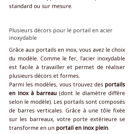
standard ou sur mesure.
Plusieurs décors pour le portail en acier
inoxydable
Grâce aux portails en inox, vous avez le choix
du modèle. Comme le fer, l’acier inoxydable
est facile à travailler et permet de réaliser
plusieurs décors et formes.
Parmi les modèles, vous trouvez des
portails
en inox à barreau
(dont le diamètre diffère
selon le modèle). Les portails sont composés
de barres verticales. Grâce à une tôle fixée
sur les barreaux, votre porte extérieure se
transforme en un
portail en inox plein
.