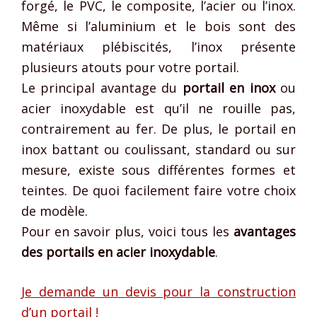
forgé, le PVC, le composite, l’acier ou l’inox.
Même si l’aluminium et le bois sont des
matériaux plébiscités, l’inox présente
plusieurs atouts pour votre portail.
Le principal avantage du
portail en inox
ou
acier inoxydable est qu’il ne rouille pas,
contrairement au fer. De plus, le portail en
inox battant ou coulissant, standard ou sur
mesure, existe sous différentes formes et
teintes. De quoi facilement faire votre choix
de modèle.
Pour en savoir plus, voici tous les
avantages
des portails en acier inoxydable
.
Je demande un devis pour la construction
d’un portail !