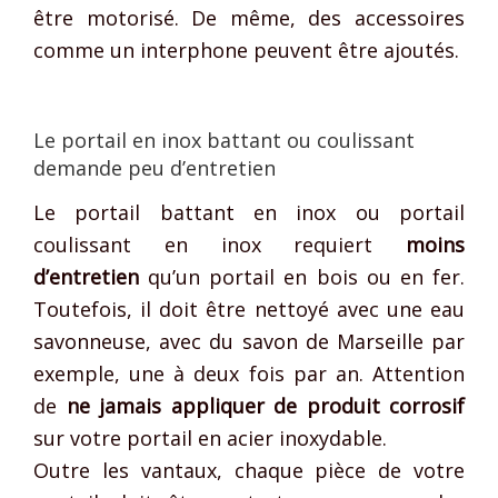
être motorisé. De même, des accessoires
comme un interphone peuvent être ajoutés.
Le portail en inox battant ou coulissant
demande peu d’entretien
Le portail battant en inox ou portail
coulissant en inox requiert
moins
d’entretien
qu’un portail en bois ou en fer.
Toutefois, il doit être nettoyé avec une eau
savonneuse, avec du savon de Marseille par
exemple, une à deux fois par an. Attention
de
ne jamais appliquer de produit corrosif
sur votre portail en acier inoxydable.
Outre les vantaux, chaque pièce de votre