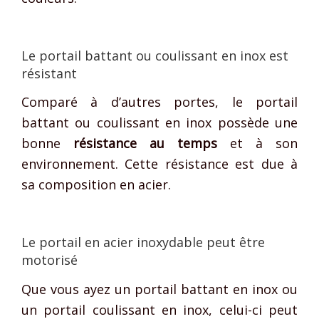
Le portail battant ou coulissant en inox est
résistant
Comparé à d’autres portes, le portail
battant ou coulissant en inox possède une
bonne
résistance au temps
et à son
environnement. Cette résistance est due à
sa composition en acier.
Le portail en acier inoxydable peut être
motorisé
Que vous ayez un portail battant en inox ou
un portail coulissant en inox, celui-ci peut