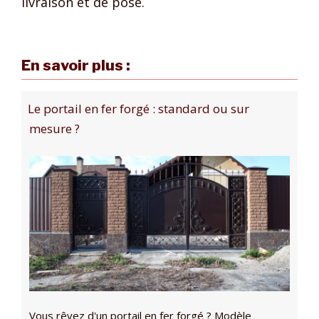
livraison et de pose.
En savoir plus :
Le portail en fer forgé : standard ou sur
mesure ?
Vous rêvez d'un portail en fer forgé ? Modèle